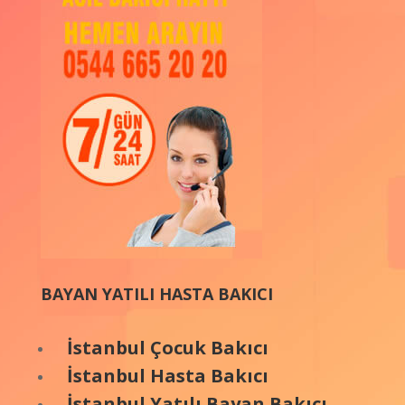
BAYAN YATILI HASTA BAKICI
İstanbul Çocuk Bakıcı
İstanbul Hasta Bakıcı
İstanbul Yatılı Bayan Bakıcı