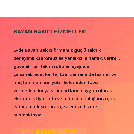
BAYAN BAKICI HİZMETLERİ
Evde Bayan Bakıcı firmamız güçlü teknik
deneyimli kadromuz ile yenilikçi, dinamik, verimli,
güvenilir bir takım ruhu anlayışında
çalışmaktadır.
kalite, tam zamanında hizmet ve
müşteri memnuniyeti ilkelerinden taviz
vermeden dünya standartlarına uygun olarak
ekonomik fiyatlarla ve mümkün olduğunca çok
istihdam oluşturarak çevremize hizmet
sunmaktayız.