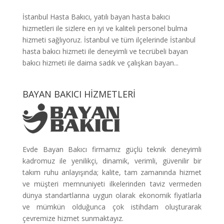
İstanbul Hasta Bakıcı, yatılı bayan hasta bakıcı
hizmetleri ile sizlere en iyi ve kaliteli personel bulma
hizmeti sağlıyoruz. İstanbul ve tüm ilçelerinde İstanbul
hasta bakıcı hizmeti ile deneyimli ve tecrübeli bayan
bakıcı hizmeti ile daima sadık ve çalışkan bayan...
BAYAN BAKICI HİZMETLERİ
Evde Bayan Bakıcı firmamız güçlü teknik deneyimli
kadromuz ile yenilikçi, dinamik, verimli, güvenilir bir
takım ruhu anlayışında; kalite, tam zamanında hizmet
ve müşteri memnuniyeti ilkelerinden taviz vermeden
dünya standartlarına uygun olarak ekonomik fiyatlarla
ve mümkün olduğunca çok istihdam oluşturarak
çevremize hizmet sunmaktayız.