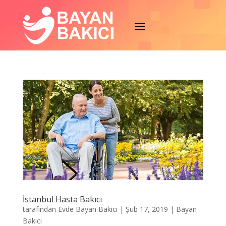
İstanbul Hasta Bakıcı
tarafından
Evde Bayan Bakici
|
Şub 17, 2019
|
Bayan
Bakıcı