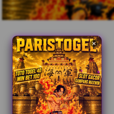
Xootz
Y
Yamatoya
Z
Zaxy
Zoggs
0-9
4Moms
59S