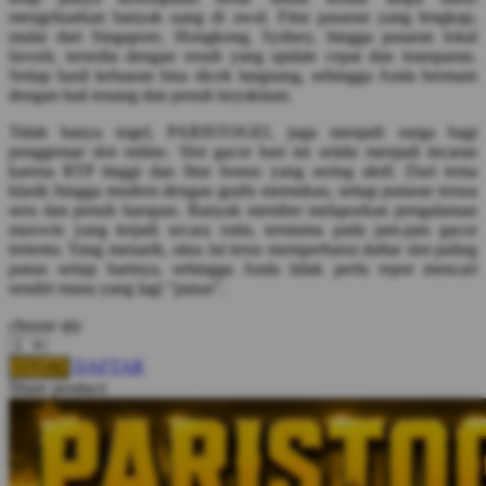
mengeluarkan banyak uang di awal. Fitur pasaran yang lengkap,
Squishmallows
mulai dari Singapore, Hongkong, Sydney, hingga pasaran lokal
favorit, tersedia dengan result yang update cepat dan transparan.
Starbooks
Setiap hasil keluaran bisa dicek langsung, sehingga Anda bermain
Stick-O
dengan hati tenang dan penuh keyakinan.
Stokke
Tidak hanya togel, PARISTOGEL juga menjadi surga bagi
penggemar slot online. Slot gacor hari ini selalu menjadi incaran
Sudocrem
karena RTP tinggi dan fitur bonus yang sering aktif. Dari tema
klasik hingga modern dengan grafis memukau, setiap putaran terasa
Sumimo
seru dan penuh harapan. Banyak member melaporkan pengalaman
maxwin yang terjadi secara rutin, terutama pada jam-jam gacor
Sunnylife
tertentu. Yang menarik, situs ini terus memperbarui daftar slot paling
panas setiap harinya, sehingga Anda tidak perlu repot mencari
Sun-Staches
sendiri mana yang lagi “panas”.
Swimava
choose qty
T
DAFTAR
LOGIN
Share product:
Tommee Tippee
Trunki
Tutti Bambini