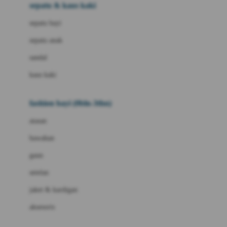
Beauty Barn
sepatu & kaus kaki
Bio Oil
sepatu bayi
Biolane
sepatu anak
Bite Fighters
sandal
Bizzi Growin
kaus kaki
Blackmores
fashion bayi (0bln-3thn)
Blooming Marvellous
atasan
Bonnels
bawahan
Bravado
gaun
Bruder
setelan
Brush Baby
jaket & kardigan
Buds Organics
aksesoris
Bugaboo
Buggygear