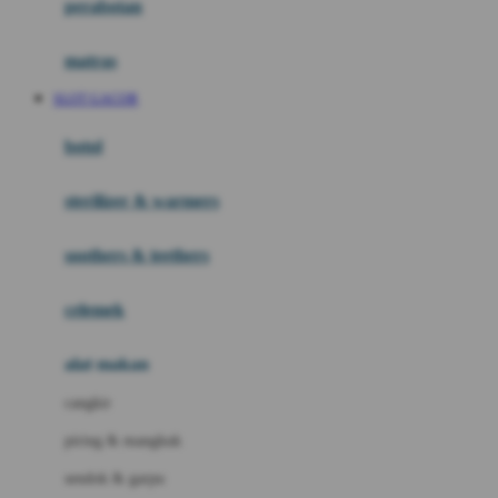
perabotan
Happy Tummy
Hauck
matras
Havaianas
SLOT GACOR
Hegen
botol
Hot Wheels
sterilizer & warmers
Hybrid
soothers & teethers
I
Inlacta DHA
celemek
Interlac
alat makan
Ivenet
cangkir
J
piring & mangkuk
Jack N Jill
sendok & garpu