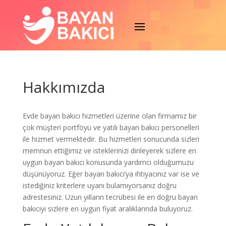
Hakkımızda
Evde bayan bakıcı hizmetleri üzerine olan firmamız bir
çok müşteri portföyü ve yatılı bayan bakıcı personelleri
ile hizmet vermektedir. Bu hizmetleri sonucunda sizleri
memnun ettiğimiz ve isteklerinizi dinleyerek sizlere en
uygun bayan bakıcı konusunda yardımcı olduğumuzu
düşünüyoruz. Eğer bayan bakıcı’ya ihtiyacınız var ise ve
istediğiniz kriterlere uyanı bulamıyorsanız doğru
adrestesiniz. Uzun yılların tecrübesi ile en doğru bayan
bakıcıyı sizlere en uygun fiyat aralıklarında buluyoruz.