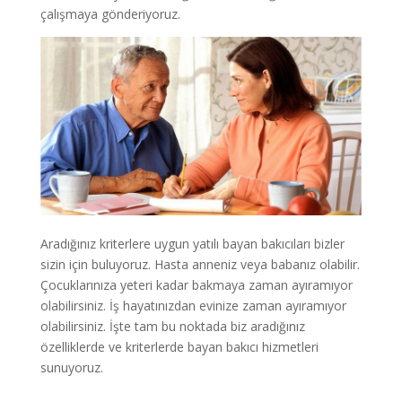
çalışmaya gönderiyoruz.
Aradığınız kriterlere uygun yatılı bayan bakıcıları bizler
sizin için buluyoruz. Hasta anneniz veya babanız olabilir.
Çocuklarınıza yeteri kadar bakmaya zaman ayıramıyor
olabilirsiniz. İş hayatınızdan evinize zaman ayıramıyor
olabilirsiniz. İşte tam bu noktada biz aradığınız
özelliklerde ve kriterlerde bayan bakıcı hizmetleri
sunuyoruz.