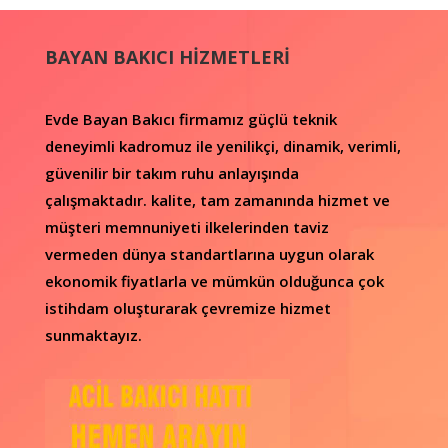
BAYAN BAKICI HİZMETLERİ
Evde Bayan Bakıcı firmamız güçlü teknik
deneyimli kadromuz ile yenilikçi, dinamik, verimli,
güvenilir bir takım ruhu anlayışında
çalışmaktadır.
kalite, tam zamanında hizmet ve
müşteri memnuniyeti ilkelerinden taviz
vermeden dünya standartlarına uygun olarak
ekonomik fiyatlarla ve mümkün olduğunca çok
istihdam oluşturarak çevremize hizmet
sunmaktayız.