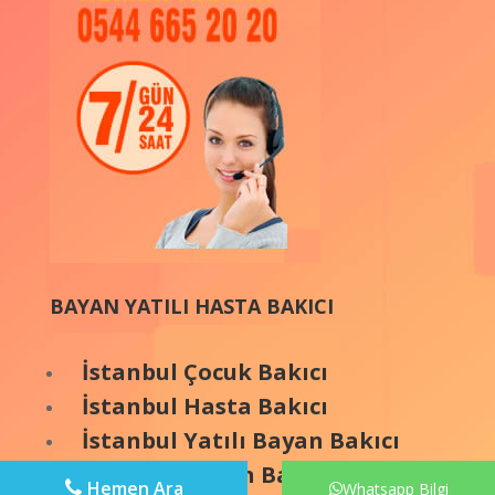
BAYAN YATILI HASTA BAKICI
İstanbul Çocuk Bakıcı
İstanbul Hasta Bakıcı
İstanbul Yatılı Bayan Bakıcı
İstanbul Bayan Bakıcı
Hemen Ara
Whatsapp Bilgi